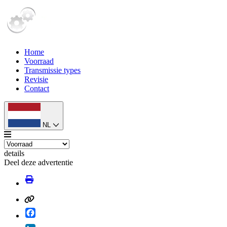
Home
Voorraad
Transmissie types
Revisie
Contact
NL
details
Deel deze advertentie
Facebook